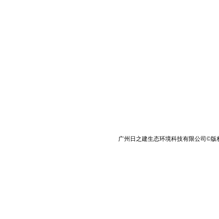
广州日之建生态环境科技有限公司©版权