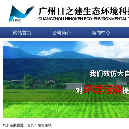
网站首页
公司简介
新闻中心
您所在的位置：
首页
>
服务领域