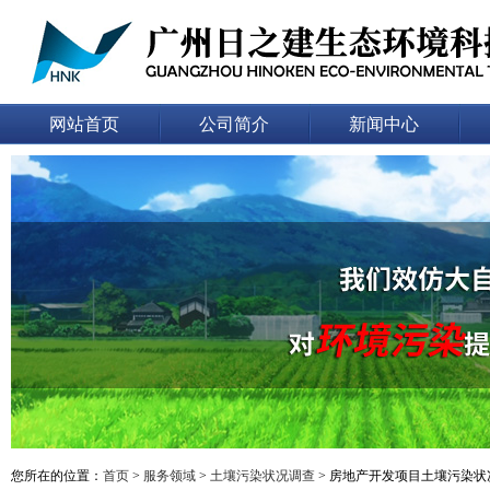
网站首页
公司简介
新闻中心
您所在的位置：
首页
>
服务领域
>
土壤污染状况调查
> 房地产开发项目土壤污染状