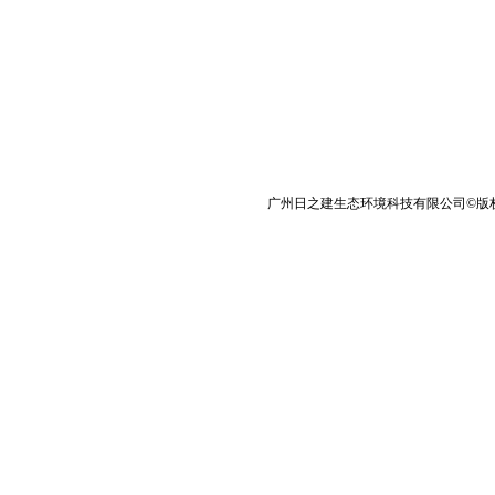
广州日之建生态环境科技有限公司©版权