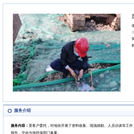
服务介绍
服务内容：
受客户委托，对地块开展了资料收集、现场踏勘、人员访谈等工作
报告，交由当地环保部门备案。