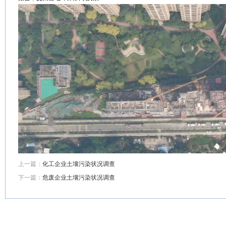
上一篇：
化工企业土壤污染状况调查
下一篇：
危废企业土壤污染状况调查